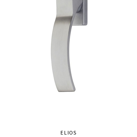
ELIOS