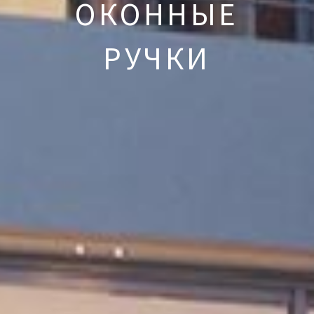
ОКОННЫЕ
РУЧКИ