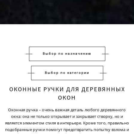
Выбор по назначению
Выбор по категории
ОКОННЫЕ РУЧКИ ДЛЯ ДЕРЕВЯННЫХ
ОКОН
Оконная ручка – очень важная деталь любого деревянного
окна: она не только открывает и закрывает створку, но и
является элементом стиля в интерьере. Кроме того, правильно
подобранные ручки помогут предотвратить попытку взлома и