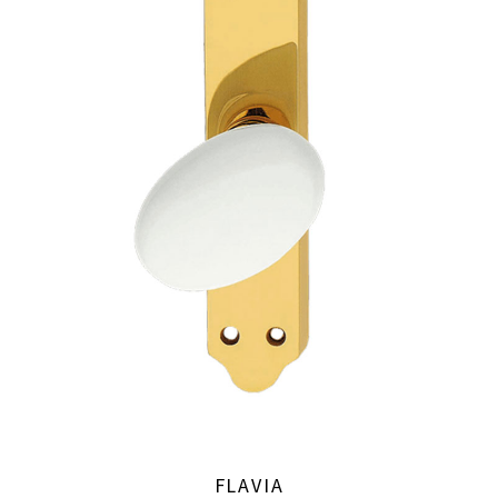
FLAVIA