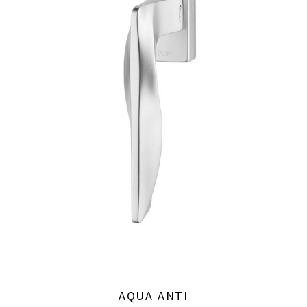
AQUA ANTI