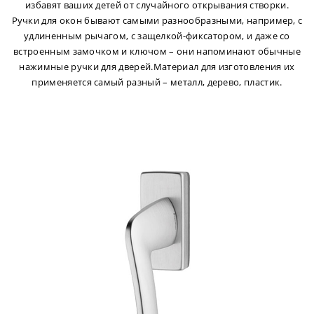
избавят ваших детей от случайного открывания створки.
Ручки для окон бывают самыми разнообразными, например, с
удлиненным рычагом, с защелкой-фиксатором, и даже со
встроенным замочком и ключом – они напоминают обычные
нажимные ручки для дверей.Материал для изготовления их
применяется самый разный – металл, дерево, пластик.