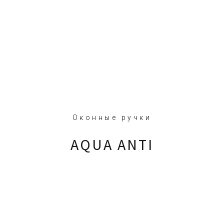
Оконные ручки
AQUA ANTI