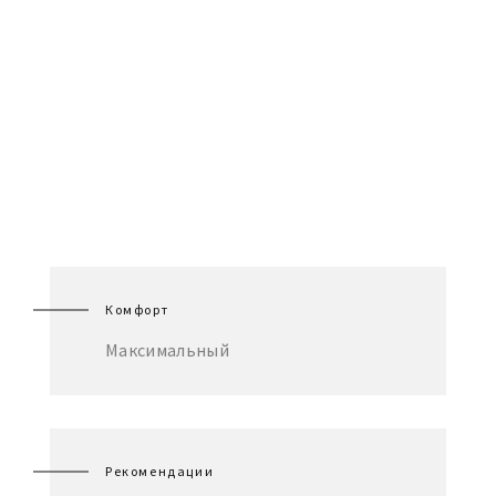
Комфорт
Максимальный
Рекомендации