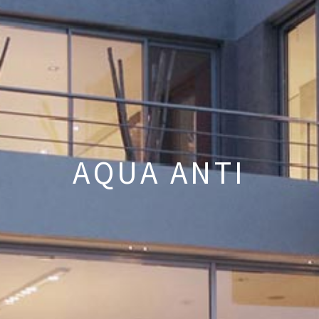
AQUA ANTI