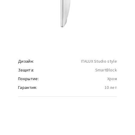
Дизайн:
ITALUX Studio style
Защита:
SmartBlock
Покрытие:
Хром
Гарантия:
10 лет