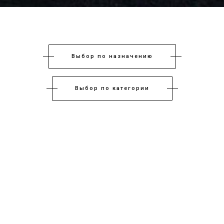
Выбор по назначению
Выбор по категории