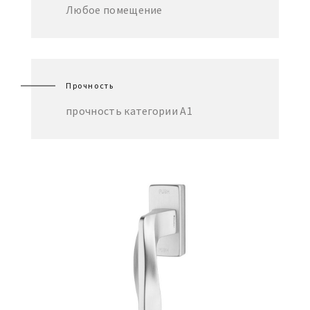
Любое помещение
Прочность
прочность категории А1