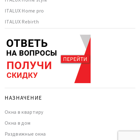
ITALUX Home pro
ITALUX Rebirth
НАЗНАЧЕНИЕ
Окна в квартиру
Окна в дом
Раздвижные окна