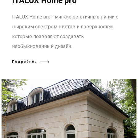
ITALUX Home pro
ITALUX Home pro - мягкие эстетичные линии с
широким спектром цветов и поверхностей,
которые позволяют создавать
необыкновенный дизайн.
Подробнее