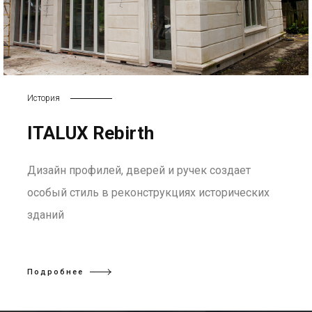
История
ITALUX Rebirth
Дизайн профилей, дверей и ручек создает
особый стиль в реконструкциях исторических
зданий
Подробнее