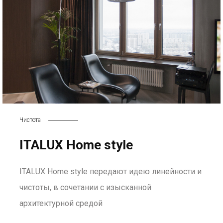
Чистота
ITALUX Home style
ITALUX Home style передают идею линейности и
чистоты, в сочетании с изысканной
архитектурной средой