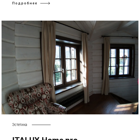
Подробнее
Эстетика