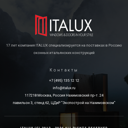
17 лет компания ITALUX специализируется на поставках в Россию
оконных итальянских конструкций
Контакты
+7 (495) 135 12 12
info@italux.ru
117218 Москва, Россия Нахимовский пр-т. 24
павильон 3, стенд 62, ЦДиР "Экспострой на Нахимовском"