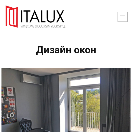
Дизайн окон