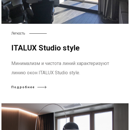
Легкость
ITALUX Studio style
Минимализм и чистота линий характеризуют
линию окон ITALUX Studio style.
Подробнее