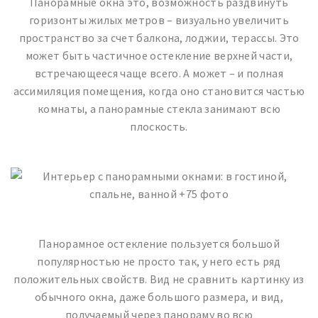
Панорамные окна это, возможность раздвинуть
горизонты жилых метров – визуально увеличить
пространство за счет балкона, лоджии, терассы. Это
может быть частичное остекление верхней части,
встречающееся чаще всего. А может – и полная
ассимиляция помещения, когда оно становится частью
комнаты, а панорамные стекла занимают всю
плоскость.
Панорамное остекление пользуется большой
популярностью не просто так, у него есть ряд
положительных свойств. Вид не сравнить картинку из
обычного окна, даже большого размера, и вид,
получаемый через панораму во всю