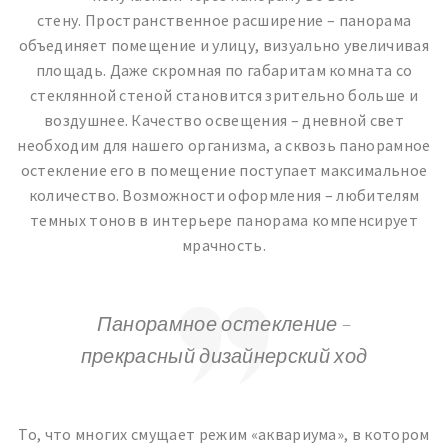
стену. Пространственное расширение – панорама
объединяет помещение и улицу, визуально увеличивая
площадь. Даже скромная по габаритам комната со
стеклянной стеной становится зрительно больше и
воздушнее. Качество освещения – дневной свет
необходим для нашего организма, а сквозь панорамное
остекление его в помещение поступает максимальное
количество. Возможности оформления – любителям
темных тонов в интерьере панорама компенсирует
мрачность.
Панорамное остекление –
прекрасный дизайнерский ход
То, что многих смущает режим «аквариума», в котором