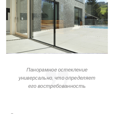
Панорамное остекление
универсально, что определяет
его востребованность