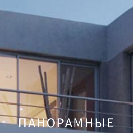
ПАНОРАМНЫЕ