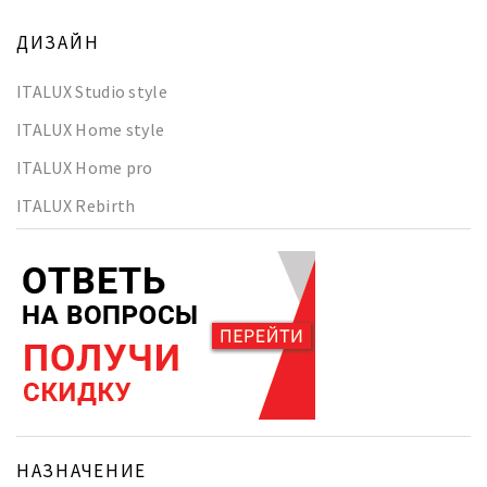
ДИЗАЙН
ITALUX Studio style
ITALUX Home style
ITALUX Home pro
ITALUX Rebirth
НАЗНАЧЕНИЕ