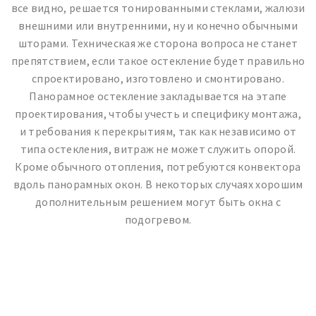
все видно, решается тонированными стеклами, жалюзи
внешними или внутренними, ну и конечно обычными
шторами. Техническая же сторона вопроса не станет
препятствием, если такое остекление будет правильно
спроектировано, изготовлено и смонтировано.
Панорамное остекление закладывается на этапе
проектирования, чтобы учесть и специфику монтажа,
и требования к перекрытиям, так как независимо от
типа остекления, витраж не может служить опорой.
Кроме обычного отопления, потребуются конвектора
вдоль панорамных окон. В некоторых случаях хорошим
дополнительным решением могут быть окна с
подогревом.