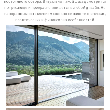
постоянного обзора. Визуально такой фасад смотрится
потрясающе и прекрасно впишется в любой дизайн. Но
панорамным остеклением связано немало технических,
практических и финансовых особенностей.