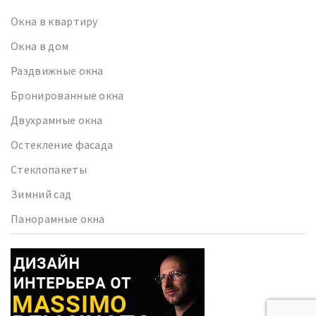
Окна в квартиру
Окна в дом
Раздвижные окна
Бронированные окна
Двухрамные окна
Остекление фасада
Стеклопакеты
Зимний сад
Панорамные окна