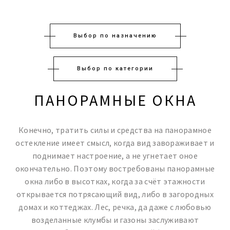
Выбор по назначению
Выбор по категории
ПАНОРАМНЫЕ ОКНА
Конечно, тратить силы и средства на панорамное
остекление имеет смысл, когда вид завораживает и
поднимает настроение, а не угнетает оное
окончательно. Поэтому востребованы панорамные
окна либо в высотках, когда за счёт этажности
открывается потрясающий вид, либо в загородных
домах и коттеджах. Лес, речка, да даже с любовью
возделанные клумбы и газоны заслуживают