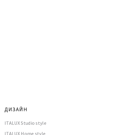
ДИЗАЙН
ITALUX Studio style
ITALUX Home style