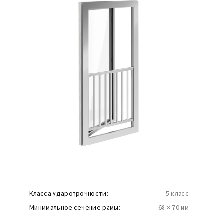
Класса ударопрочности:
5 класс
Минимальное сечение рамы:
68 × 70 мм