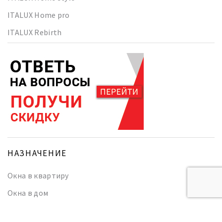
ITALUX Home pro
ITALUX Rebirth
НАЗНАЧЕНИЕ
Окна в квартиру
Окна в дом
Раздвижные окна