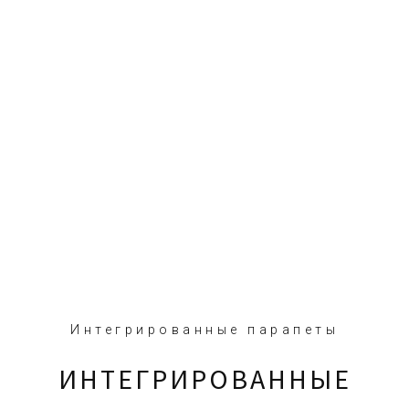
Интегрированные парапеты
ИНТЕГРИРОВАННЫЕ