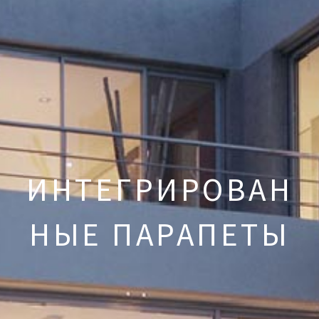
ИНТЕГРИРОВАН
НЫЕ ПАРАПЕТЫ