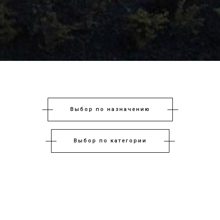
Выбор по назначению
Выбор по категории