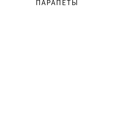
ПАРАПЕТЫ