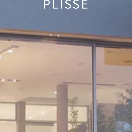
PLISSE