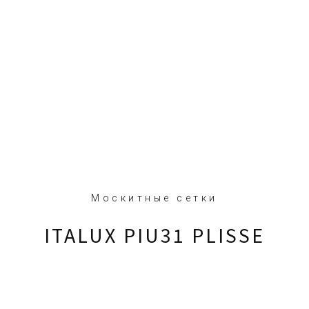
Москитные сетки
ITALUX PIU31 PLISSE