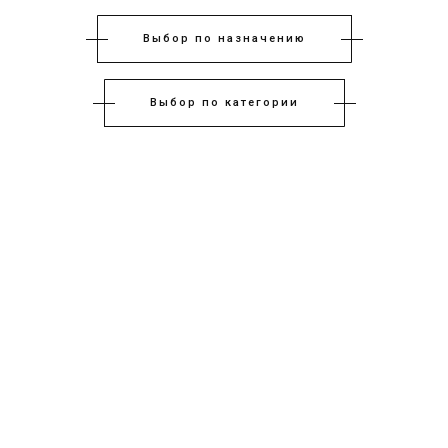
Выбор по назначению
Выбор по категории