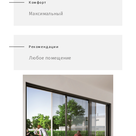
Комфорт
Максимальный
Рекомендации
Любое помещение