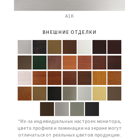
A1K
ВНЕШНИЕ ОТДЕЛКИ
*Из-за индивидуальных настроек монитора,
цвета профиля и ламинации на экране могут
отличаться от реальных цветов продукции.