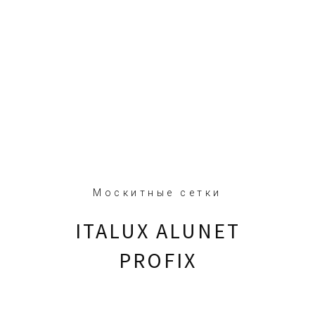
Москитные сетки
ITALUX ALUNET
PROFIX