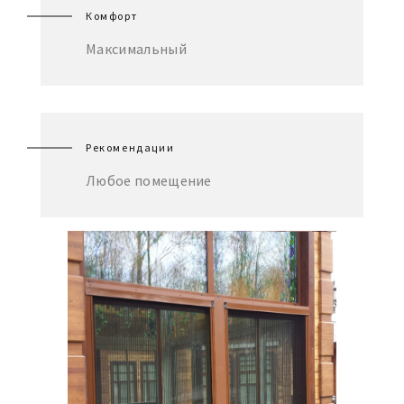
Комфорт
Максимальный
Рекомендации
Любое помещение