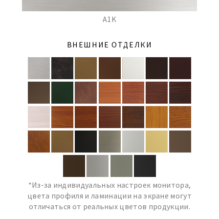
A1K
ВНЕШНИЕ ОТДЕЛКИ
*Из-за индивидуальных настроек монитора,
цвета профиля и ламинации на экране могут
отличаться от реальных цветов продукции.