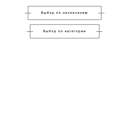
Выбор по назначению
Выбор по категории