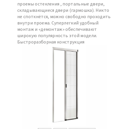
проемы остекления , портальные двери,
складывающиеся двери (гармошка). Никто
не споткнётся, можно свободно проходить
внутри проема. Суперлегкий удобный
монтаж и «демонтаж» обеспечивают
широкую популярность этой модели.
Быстроразборная конструкция