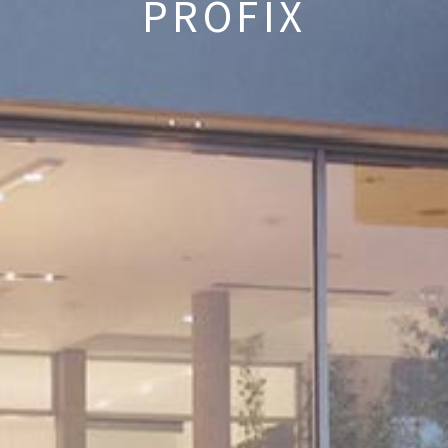
PROFIX