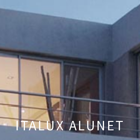
ITALUX ALUNET