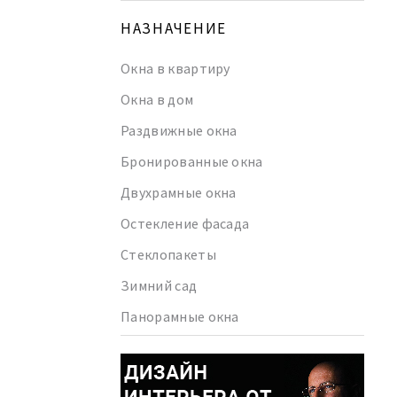
НАЗНАЧЕНИЕ
Окна в квартиру
Окна в дом
Раздвижные окна
Бронированные окна
Двухрамные окна
Остекление фасада
Стеклопакеты
Зимний сад
Панорамные окна