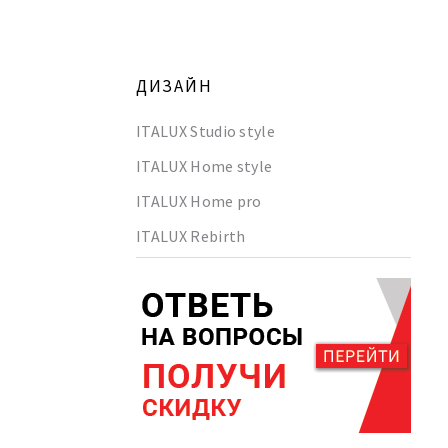
ДИЗАЙН
ITALUX Studio style
ITALUX Home style
ITALUX Home pro
ITALUX Rebirth