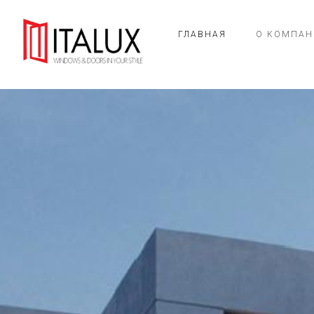
ГЛАВНАЯ
О КОМПАН