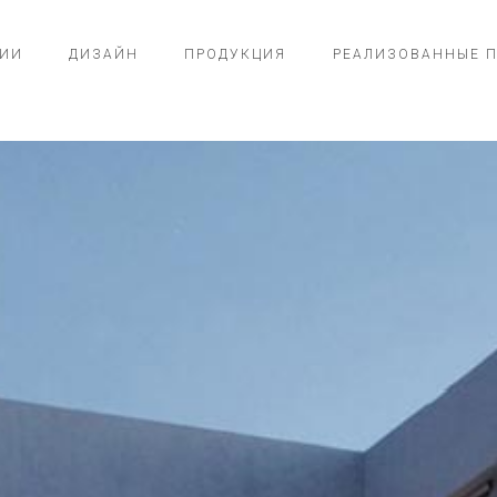
ИИ
ДИЗАЙН
ПРОДУКЦИЯ
РЕАЛИЗОВАННЫЕ 