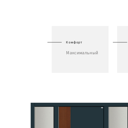
Комфорт
Максимальный