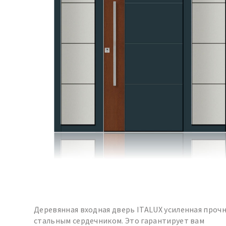
Деревянная входная дверь ITALUX усиленная проч
стальным сердечником. Это гарантирует вам