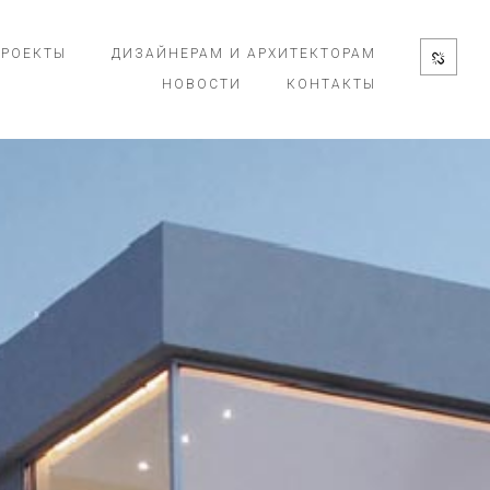
ПРОЕКТЫ
ДИЗАЙНЕРАМ И АРХИТЕКТОРАМ
НОВОСТИ
КОНТАКТЫ