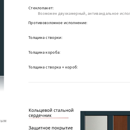
Стеклопакет:
Возможен двухкамерный, антивандальное испо
Противовзломное исполнение:
Толщина створки:
Толщина короба:
Толщина створка + короб:
ным