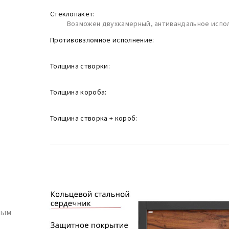
Стеклопакет:
Возможен двухкамерный, антивандальное испо
Противовзломное исполнение:
Толщина створки:
Толщина короба:
Толщина створка + короб:
ным