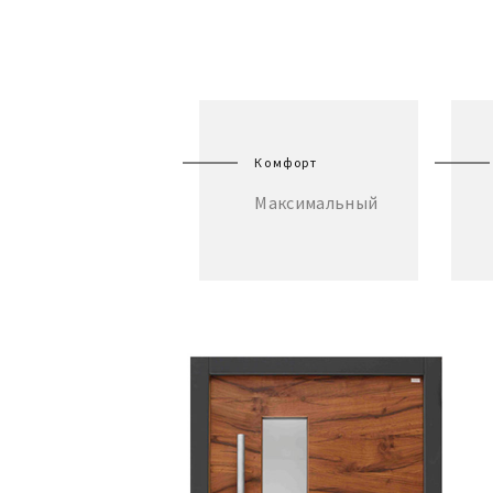
Комфорт
Максимальный