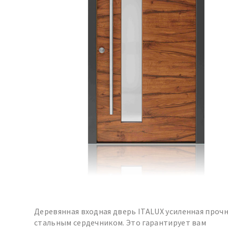
Деревянная входная дверь ITALUX усиленная проч
стальным сердечником. Это гарантирует вам