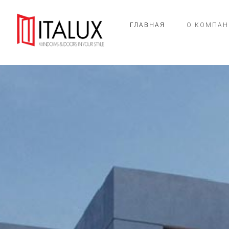
ГЛАВНАЯ
О КОМПАН