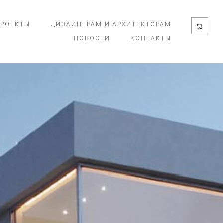
ПРОЕКТЫ
ДИЗАЙНЕРАМ И АРХИТЕКТОРАМ
НОВОСТИ
КОНТАКТЫ