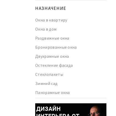
НАЗНАЧЕНИЕ
Окна в квартиру
Окна в дом
Раздвижные окна
Бронированные окна
Двухрамные окна
Остекление фасада
Стеклопакеты
Зимний сад
Панорамные окна