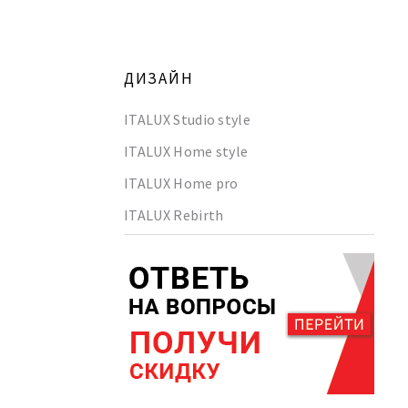
ДИЗАЙН
ITALUX Studio style
ITALUX Home style
ITALUX Home pro
ITALUX Rebirth