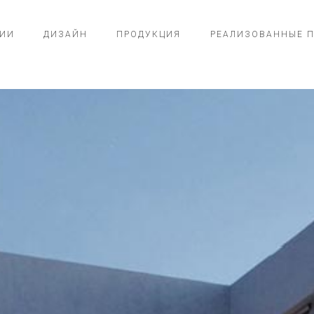
ИИ
ДИЗАЙН
ПРОДУКЦИЯ
РЕАЛИЗОВАННЫЕ 