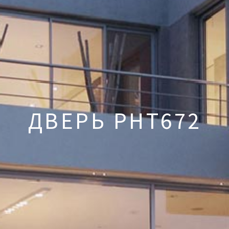
ДВЕРЬ PHT672