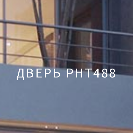
ДВЕРЬ PHT488