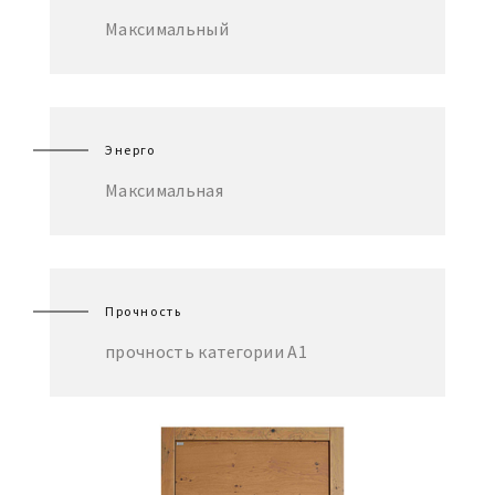
Максимальный
Энерго
Максимальная
Прочность
прочность категории А1