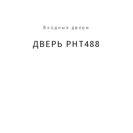
Входные двери
ДВЕРЬ PHT488