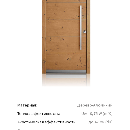
Материал:
Дерево-Алюминий
Теплоэффективность:
Uw= 0,76 W (m²K)
Акустическая эффективность:
до 42 rw (dB)