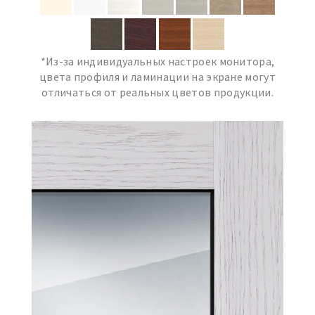
*Из-за индивидуальных настроек монитора,
цвета профиля и ламинации на экране могут
отличаться от реальных цветов продукции.