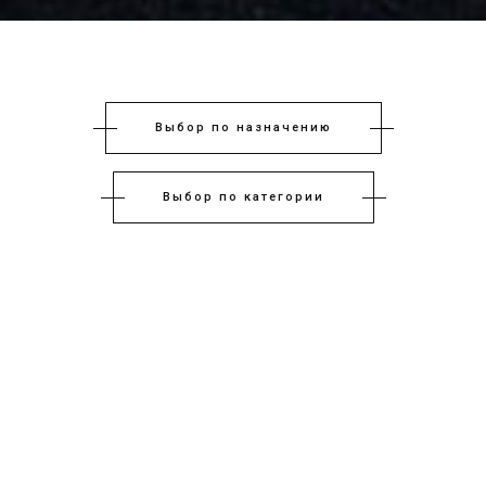
Выбор по назначению
Выбор по категории