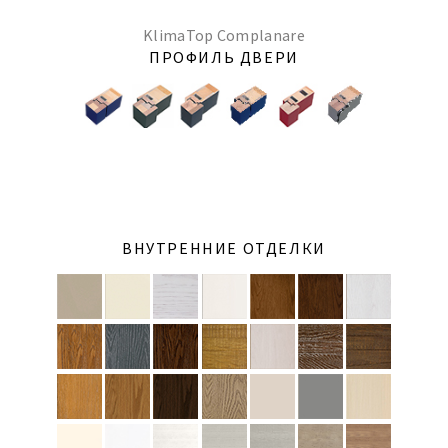
KlimaTop Complanare
ПРОФИЛЬ ДВЕРИ
ВНУТРЕННИЕ ОТДЕЛКИ