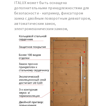
ITALUX может быть оснащена
дополнительными принадлежностями для
безопасности - например, фиксатором
замка с двойным поворотным девиатором,
автоматическим замок,
электромеханическим замком,