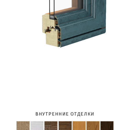
ВНУТРЕННИЕ ОТДЕЛКИ