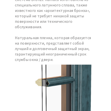
специального латунного сплава, также
известного как «архитектурная бронза»,
который не требует никакой защиты
поверхности или технического
обслуживания.
Натуральная пленка, которая образуется
на поверхности, представляет собой
лучший и долговечный защитный экран,
гарантирующий неограниченный срок
службы окна / двери.