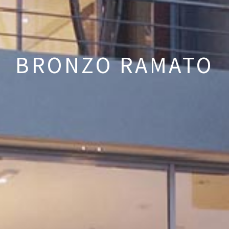
BRONZO RAMATO