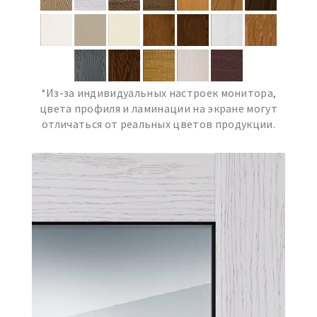
*Из-за индивидуальных настроек монитора,
цвета профиля и ламинации на экране могут
отличаться от реальных цветов продукции.