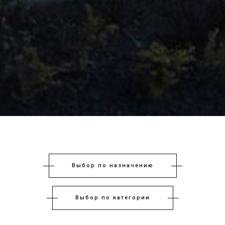
Выбор по назначению
Выбор по категории