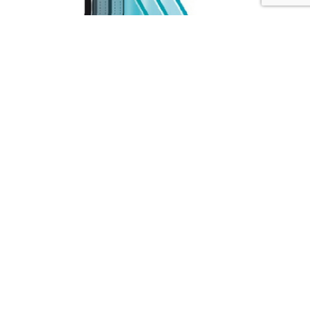
Стеклопакеты