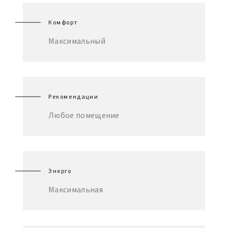
Комфорт
Максимальный
Рекомендации
Любое помещение
Энерго
Максимальная