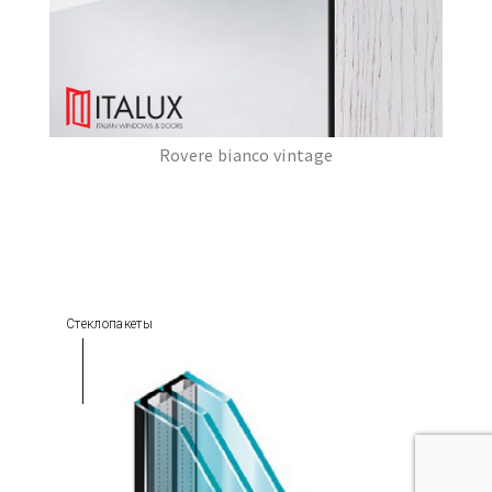
Rovere bianco vintage
Стеклопакеты