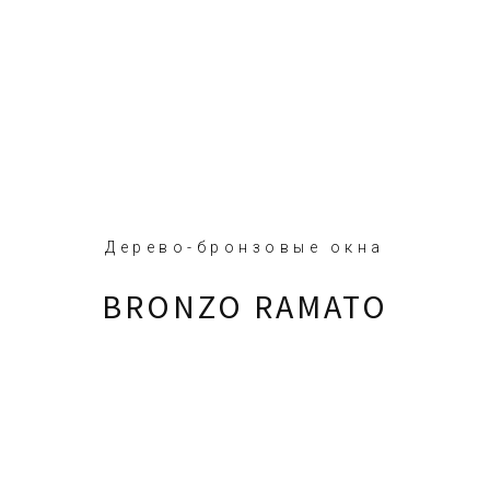
Дерево-бронзовые окна
BRONZO RAMATO