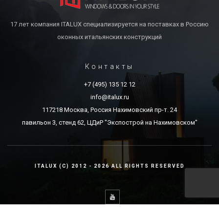
17 лет компания ITALUX специализируется на поставках в Россию
оконных итальянских конструкций
Контакты
+7 (495) 135 12 12
info@italux.ru
117218 Москва, Россия Нахимовский пр-т. 24
павильон 3, стенд 62, ЦДиР "Экспострой на Нахимовском"
ITALUX (C) 2012 - 2026 ALL RIGHTS RESERVED