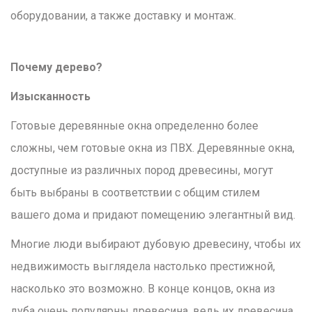
оборудовании, а также доставку и монтаж.
Почему дерево?
Изысканность
Готовые деревянные окна определенно более
сложны, чем готовые окна из ПВХ. Деревянные окна,
доступные из различных пород древесины, могут
быть выбраны в соответствии с общим стилем
вашего дома и придают помещению элегантный вид.
Многие люди выбирают дубовую древесину, чтобы их
недвижимость выглядела настолько престижной,
насколько это возможно. В конце концов, окна из
дуба очень популярны древесина, ведь их древесина