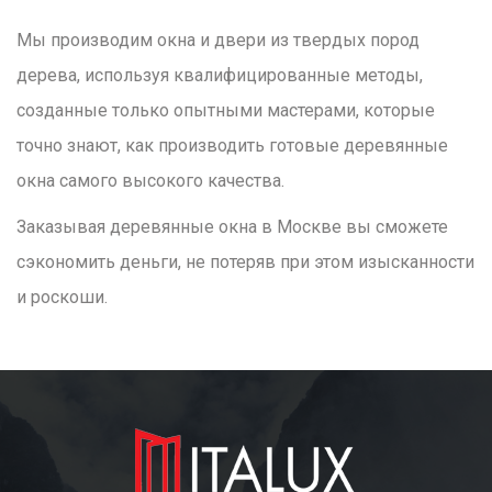
Мы производим окна и двери из твердых пород
дерева, используя квалифицированные методы,
созданные только опытными мастерами, которые
точно знают, как производить готовые деревянные
окна самого высокого качества.
Заказывая деревянные окна в Москве вы сможете
сэкономить деньги, не потеряв при этом изысканности
и роскоши.