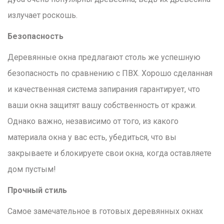
излучает роскошь.
Безопасность
Деревянные окна предлагают столь же успешную
безопасность по сравнению с ПВХ. Хорошо сделанная
и качественная система запирания гарантирует, что
ваши окна защитят вашу собственность от кражи.
Однако важно, независимо от того, из какого
материала окна у вас есть, убедиться, что вы
закрываете и блокируете свои окна, когда оставляете
дом пустым!
Прочный стиль
Самое замечательное в готовых деревянных окнах