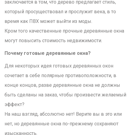
заключается в том, что дерево предлагает стиль,
который просуществовал и прослужит века, в то
время как ПВХ может выйти из моды.
Кром того качественные прочные деревянные окна
могут повысить стоимость недвижимости.
Почему готовые деревянные окна?
Для некоторых идея готовых деревянных окон
сочетает в себе полярные противоположности, в
конце концов, разве деревянные окна не должны
быть сделаны на заказ, чтобы произвести желаемый
эффект?
На наш взгляд, абсолютно нет! Верите вы в это или
нет, но деревянные окна по-прежнему сохраняют
изысканность.