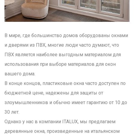
В мире, где большинство домов оборудованы окнами
и дверями из ПВХ, многие люди часто думают, что
ПВХ является наиболее выгодным материалом для
использования при выборе материалов для окон
вашего дома.
В конце концов, пластиковые окна часто доступен по
бюджетной цене, надежены для защиты от
злоумышленников и обычно имеет гарантию от 10 до
30 лет.
Однако у нас в компании ITALUX, мы предлагаем
деревянные окна, произведенные на итальянском